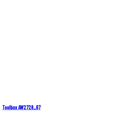
Toolbox AW2728_67