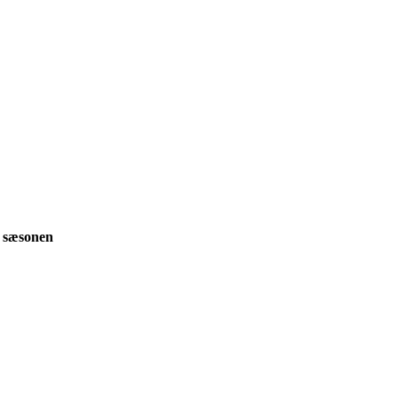
r sæsonen