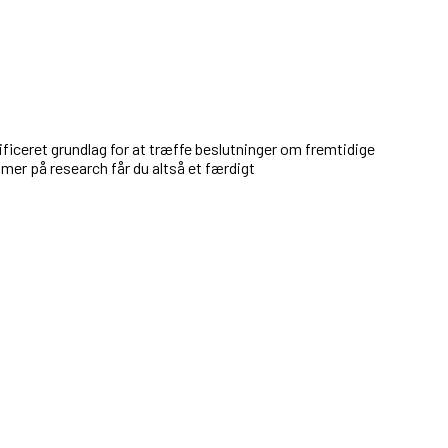
lificeret grundlag for at træffe beslutninger om fremtidige
mer på research får du altså et færdigt