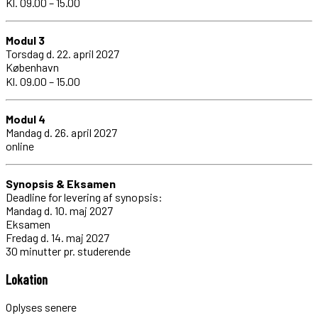
Kl. 09.00 – 15.00
Modul 3
Torsdag d. 22. april 2027
København
Kl. 09.00 – 15.00
Modul 4
Mandag d. 26. april 2027
online
Synopsis & Eksamen
Deadline for levering af synopsis:
Mandag d. 10. maj 2027
Eksamen
Fredag d. 14. maj 2027
30 minutter pr. studerende
Lokation
Oplyses senere