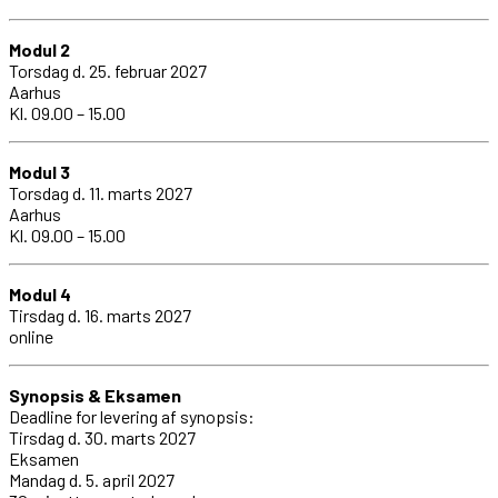
Modul 2
Torsdag d. 25. februar 2027
Aarhus
Kl. 09.00 – 15.00
Modul 3
Torsdag d. 11. marts 2027
Aarhus
Kl. 09.00 – 15.00
Modul 4
Tirsdag d. 16. marts 2027
online
Synopsis & Eksamen
Deadline for levering af synopsis:
Tirsdag d. 30. marts 2027
Eksamen
Mandag d. 5. april 2027