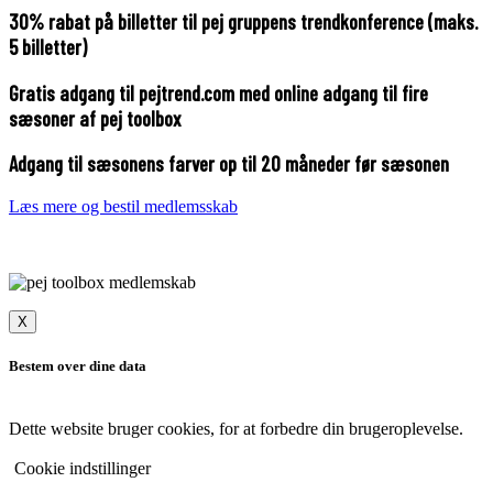
30% rabat på billetter til pej gruppens trendkonference (maks.
5 billetter)
Gratis adgang til pejtrend.com med online adgang til fire
sæsoner af pej toolbox
Adgang til sæsonens farver op til 20 måneder før sæsonen
Læs mere og bestil medlemsskab
X
Bestem over dine data
Dette website bruger cookies, for at forbedre din brugeroplevelse.
Cookie indstillinger