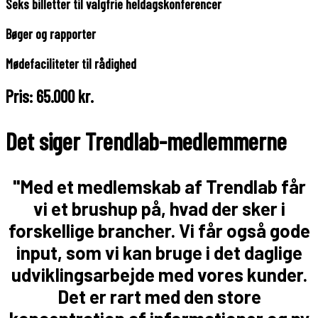
Seks billetter til valgfrie heldagskonferencer
Bøger og rapporter
Mødefaciliteter til rådighed
Pris: 65.000 kr.
Det siger Trendlab-medlemmerne
"Med et medlemskab af Trendlab får
vi et brushup på, hvad der sker i
forskellige brancher. Vi får også gode
input, som vi kan bruge i det daglige
udviklingsarbejde med vores kunder.
Det er rart med den store