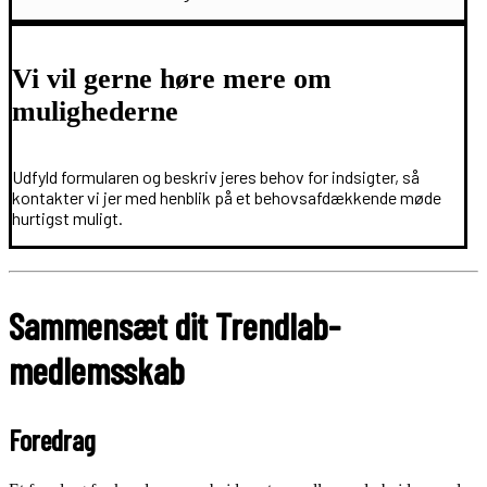
Vi vil gerne høre mere om
mulighederne
Udfyld formularen og beskriv jeres behov for indsigter, så
kontakter vi jer med henblik på et behovsafdækkende møde
hurtigst muligt.
Sammensæt dit Trendlab-
medlemsskab
Foredrag