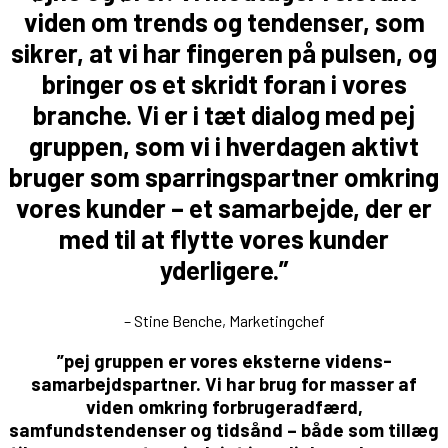
viden om trends og tendenser, som
sikrer, at vi har fingeren på pulsen, og
bringer os et skridt foran i vores
branche. Vi er i tæt dialog med pej
gruppen, som vi i hverdagen aktivt
bruger som sparringspartner omkring
vores kunder – et samarbejde, der er
med til at flytte vores kunder
yderligere.”
– Stine Benche, Marketingchef
”pej gruppen er vores eksterne videns-
samarbejdspartner. Vi har brug for masser af
viden omkring forbrugeradfærd,
samfundstendenser og tidsånd – både som tillæg