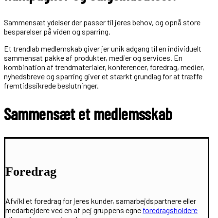
Sammensæt ydelser der passer til jeres behov, og opnå store
besparelser på viden og sparring.
Et trendlab medlemskab giver jer unik adgang til en individuelt
sammensat pakke af produkter, medier og services. En
kombination af trendmaterialer, konferencer, foredrag, medier,
nyhedsbreve og sparring giver et stærkt grundlag for at træffe
fremtidssikrede beslutninger.
Sammensæt et medlemsskab
Foredrag
Afvikl et foredrag for jeres kunder, samarbejdspartnere eller
medarbejdere ved en af pej gruppens egne
foredragsholdere