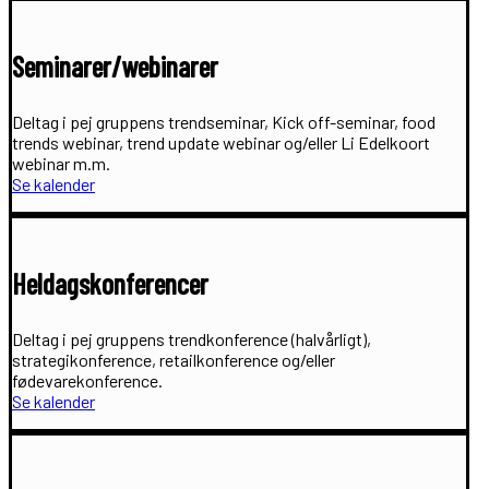
Seminarer/webinarer
Deltag i pej gruppens trendseminar, Kick off-seminar, food
trends webinar, trend update webinar og/eller Li Edelkoort
webinar m.m.
Se kalender
Heldagskonferencer
Deltag i pej gruppens trendkonference (halvårligt),
strategikonference, retailkonference og/eller
fødevarekonference.
Se kalender