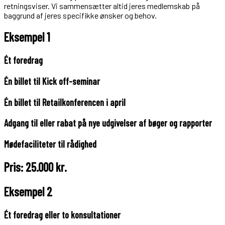
retningsviser. Vi sammensætter altid jeres medlemskab på
baggrund af jeres specifikke ønsker og behov.
Eksempel 1
Ét foredrag
Én billet til Kick off-seminar
Én billet til Retailkonferencen i april
Adgang til eller rabat på nye udgivelser af bøger og rapporter
Mødefaciliteter til rådighed
Pris: 25.000 kr.
Eksempel 2
Ét foredrag eller to konsultationer