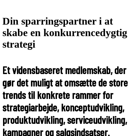
Din sparringspartner i at
skabe en konkurrencedygtig
strategi
Et vidensbaseret medlemskab, der
gør det muligt at omsætte de store
trends til konkrete rammer for
strategiarbejde, konceptudvikling,
produktudvikling, serviceudvikling,
kampagner og salgsindsatser.