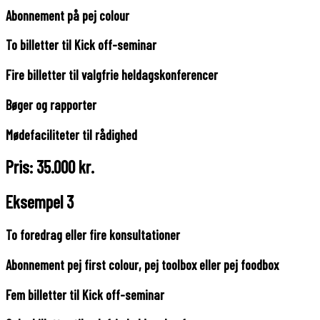
Abonnement på pej colour
To billetter til Kick off-seminar
Fire billetter til valgfrie heldagskonferencer
Bøger og rapporter
Mødefaciliteter til rådighed
Pris: 35.000 kr.
Eksempel 3
To foredrag eller fire konsultationer
Abonnement pej first colour, pej toolbox eller pej foodbox
Fem billetter til Kick off-seminar