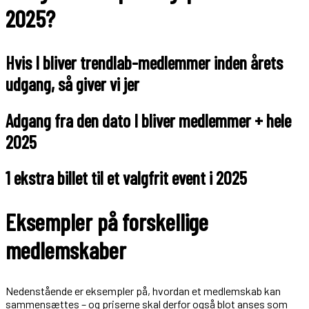
2025?
Hvis I bliver trendlab-medlemmer inden årets
udgang, så giver vi jer
Adgang fra den dato I bliver medlemmer + hele
2025
1 ekstra billet til et valgfrit event i 2025
Eksempler på forskellige
medlemskaber
Nedenstående er eksempler på, hvordan et medlemskab kan
sammensættes – og priserne skal derfor også blot anses som