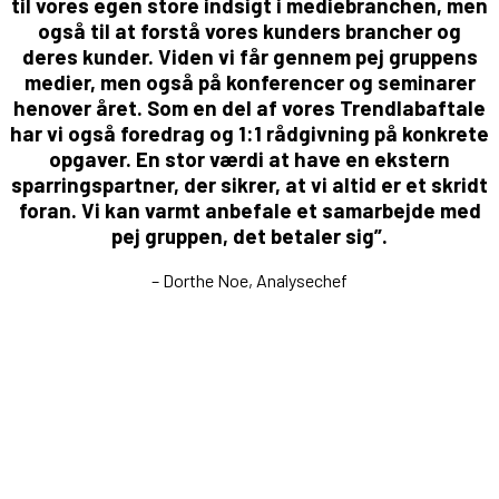
til vores egen store indsigt i mediebranchen, men
også til at forstå vores kunders brancher og
deres kunder. Viden vi får gennem pej gruppens
medier, men også på konferencer og seminarer
henover året. Som en del af vores Trendlabaftale
har vi også foredrag og 1:1 rådgivning på konkrete
opgaver. En stor værdi at have en ekstern
sparringspartner, der sikrer, at vi altid er et skridt
foran. Vi kan varmt anbefale et samarbejde med
pej gruppen, det betaler sig”.
– Dorthe Noe, Analysechef