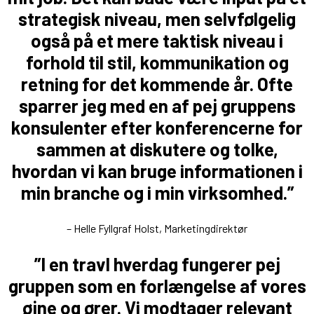
strategisk niveau, men selvfølgelig
også på et mere taktisk niveau i
forhold til stil, kommunikation og
retning for det kommende år. Ofte
sparrer jeg med en af pej gruppens
konsulenter efter konferencerne for
sammen at diskutere og tolke,
hvordan vi kan bruge informationen i
min branche og i min virksomhed.”
– Helle Fyllgraf Holst, Marketingdirektør
”I en travl hverdag fungerer pej
gruppen som en forlængelse af vores
øjne og ører. Vi modtager relevant