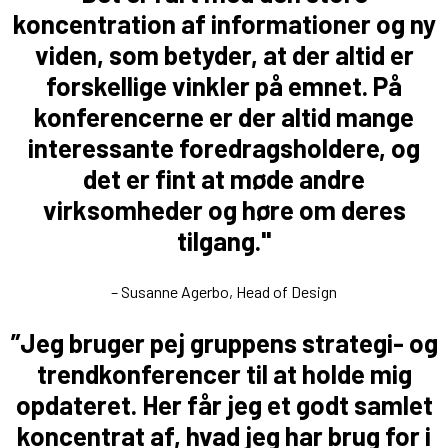
koncentration af informationer og ny
viden, som betyder, at der altid er
forskellige vinkler på emnet. På
konferencerne er der altid mange
interessante foredragsholdere, og
det er fint at møde andre
virksomheder og høre om deres
tilgang."
– Susanne Agerbo, Head of Design
”Jeg bruger pej gruppens strategi- og
trendkonferencer til at holde mig
opdateret. Her får jeg et godt samlet
koncentrat af, hvad jeg har brug for i