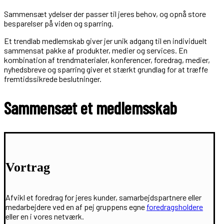
Sammensæt ydelser der passer til jeres behov, og opnå store
besparelser på viden og sparring.
Et trendlab medlemskab giver jer unik adgang til en individuelt
sammensat pakke af produkter, medier og services. En
kombination af trendmaterialer, konferencer, foredrag, medier,
nyhedsbreve og sparring giver et stærkt grundlag for at træffe
fremtidssikrede beslutninger.
Sammensæt et medlemsskab
Vortrag
Afvikl et foredrag for jeres kunder, samarbejdspartnere eller
medarbejdere ved en af pej gruppens egne
foredragsholdere
eller en i vores netværk.