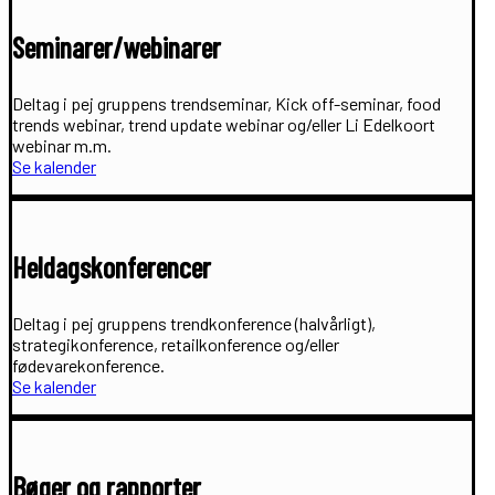
Seminarer/webinarer
Deltag i pej gruppens trendseminar, Kick off-seminar, food
trends webinar, trend update webinar og/eller Li Edelkoort
webinar m.m.
Se kalender
Heldagskonferencer
Deltag i pej gruppens trendkonference (halvårligt),
strategikonference, retailkonference og/eller
fødevarekonference.
Se kalender
Bøger og rapporter