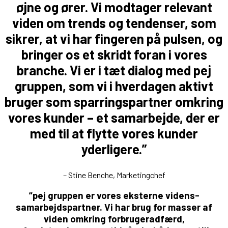
øjne og ører. Vi modtager relevant
viden om trends og tendenser, som
sikrer, at vi har fingeren på pulsen, og
bringer os et skridt foran i vores
branche. Vi er i tæt dialog med pej
gruppen, som vi i hverdagen aktivt
bruger som sparringspartner omkring
vores kunder – et samarbejde, der er
med til at flytte vores kunder
yderligere.”
– Stine Benche, Marketingchef
”pej gruppen er vores eksterne videns-
samarbejdspartner. Vi har brug for masser af
viden omkring forbrugeradfærd,