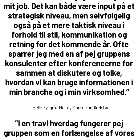
mit job. Det kan både være input på et
strategisk niveau, men selvfølgelig
også på et mere taktisk niveau i
forhold til stil, kommunikation og
retning for det kommende år. Ofte
sparrer jeg med en af pej gruppens
konsulenter efter konferencerne for
sammen at diskutere og tolke,
hvordan vi kan bruge informationen i
min branche og i min virksomhed.”
– Helle Fyllgraf Holst, Marketingdirektør
”I en travl hverdag fungerer pej
gruppen som en forlængelse af vores