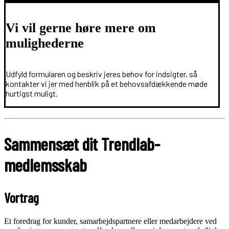
Vi vil gerne høre mere om
mulighederne
Udfyld formularen og beskriv jeres behov for indsigter, så
kontakter vi jer med henblik på et behovsafdækkende møde
hurtigst muligt.
Sammensæt dit Trendlab-
medlemsskab
Vortrag
Et foredrag for kunder, samarbejdspartnere eller medarbejdere ved