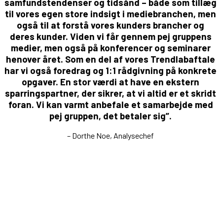
samfundstendenser og tidsånd – både som tillæg
til vores egen store indsigt i mediebranchen, men
også til at forstå vores kunders brancher og
deres kunder. Viden vi får gennem pej gruppens
medier, men også på konferencer og seminarer
henover året. Som en del af vores Trendlabaftale
har vi også foredrag og 1:1 rådgivning på konkrete
opgaver. En stor værdi at have en ekstern
sparringspartner, der sikrer, at vi altid er et skridt
foran. Vi kan varmt anbefale et samarbejde med
pej gruppen, det betaler sig”.
– Dorthe Noe, Analysechef