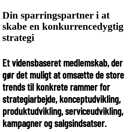
Din sparringspartner i at
skabe en konkurrencedygtig
strategi
Et vidensbaseret medlemskab, der
gør det muligt at omsætte de store
trends til konkrete rammer for
strategiarbejde, konceptudvikling,
produktudvikling, serviceudvikling,
kampagner og salgsindsatser.