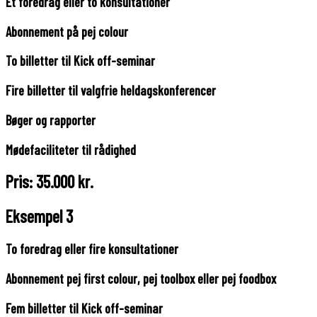
Ét foredrag eller to konsultationer
Abonnement på pej colour
To billetter til Kick off-seminar
Fire billetter til valgfrie heldagskonferencer
Bøger og rapporter
Mødefaciliteter til rådighed
Pris: 35.000 kr.
Eksempel 3
To foredrag eller fire konsultationer
Abonnement pej first colour, pej toolbox eller pej foodbox
Fem billetter til Kick off-seminar