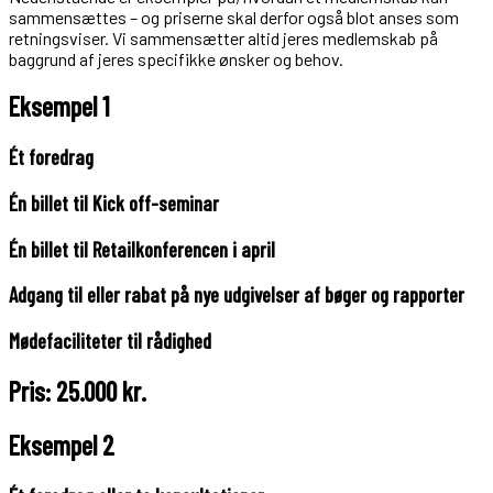
sammensættes – og priserne skal derfor også blot anses som
retningsviser. Vi sammensætter altid jeres medlemskab på
baggrund af jeres specifikke ønsker og behov.
Eksempel 1
Ét foredrag
Én billet til Kick off-seminar
Én billet til Retailkonferencen i april
Adgang til eller rabat på nye udgivelser af bøger og rapporter
Mødefaciliteter til rådighed
Pris: 25.000 kr.
Eksempel 2