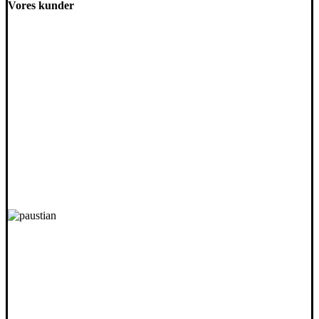
Vores kunder