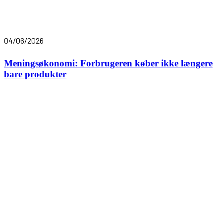
04/06/2026
Meningsøkonomi: Forbrugeren køber ikke længere
bare produkter