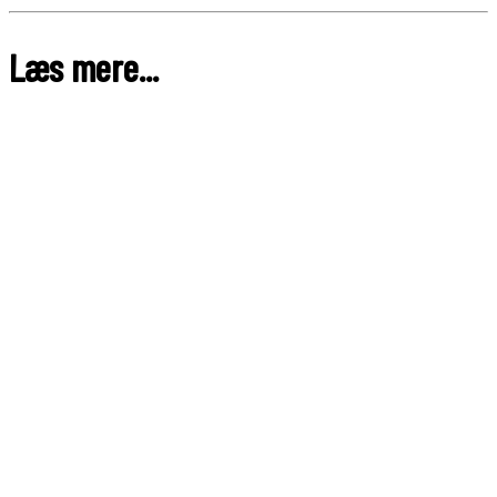
Læs mere...