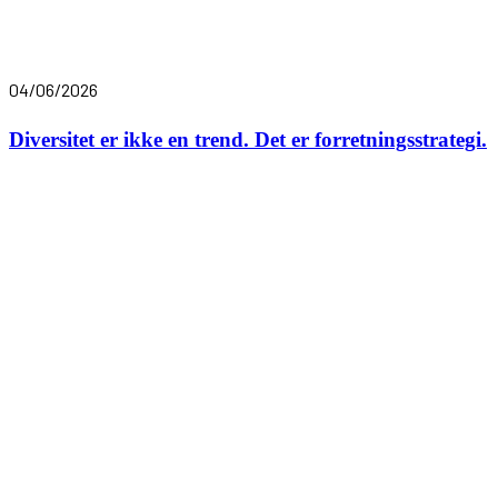
04/06/2026
Diversitet er ikke en trend. Det er forretningsstrategi.