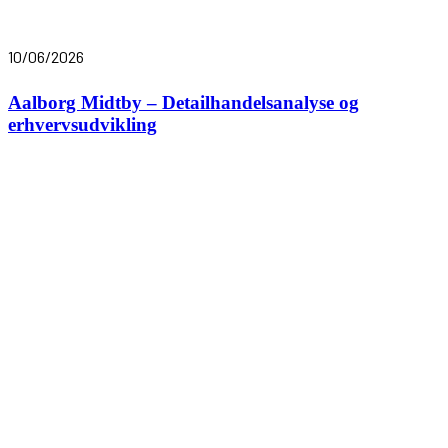
10/06/2026
Aalborg Midtby – Detailhandelsanalyse og
erhvervsudvikling