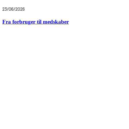
23/06/2026
Fra forbruger til medskaber