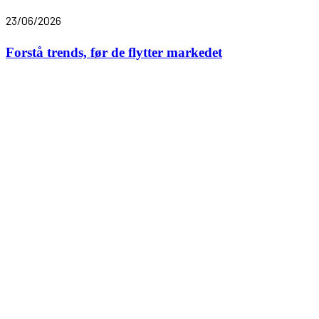
23/06/2026
Forstå trends, før de flytter markedet