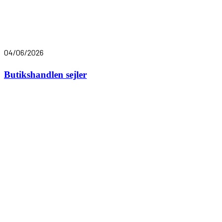
04/06/2026
Butikshandlen sejler