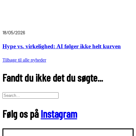
18/05/2026
Hype vs. virkelighed: AI følger ikke helt kurven
Tilbage til alle nyheder
Fandt du ikke det du søgte...
Følg os på
Instagram