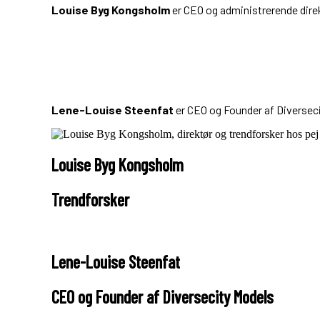
Louise Byg Kongsholm
er CEO og administrerende dire
Lene-Louise Steenfat
er CEO og Founder af Diverseci
Louise Byg Kongsholm
Trendforsker
Lene-Louise Steenfat
CEO og Founder af Diversecity Models