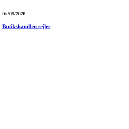
04/06/2026
Butikshandlen sejler