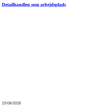
Detailhandlen som arbejdsplads
23/06/2026