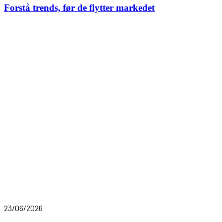
Forstå trends, før de flytter markedet
23/06/2026