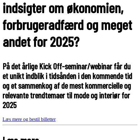
indsigter om økonomien,
forbrugeradfærd og meget
andet for 2025?
På det årlige Kick Off-seminar/webinar får du
et unikt indblik i tidsånden i den kommende tid
og et sammenkog af de mest kommercielle og
relevante trendtemaer til mode og interiør for
2025
Læs mere og bestil billetter