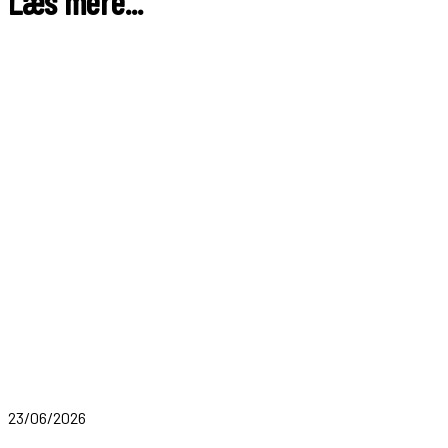
Læs mere...
23/06/2026