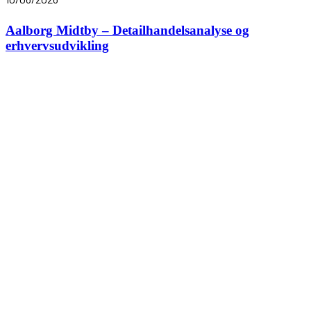
Aalborg Midtby – Detailhandelsanalyse og
erhvervsudvikling