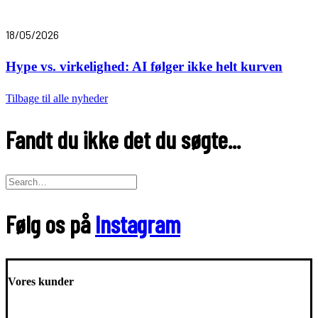
18/05/2026
Hype vs. virkelighed: AI følger ikke helt kurven
Tilbage til alle nyheder
Fandt du ikke det du søgte...
Følg os på
Instagram
Vores kunder