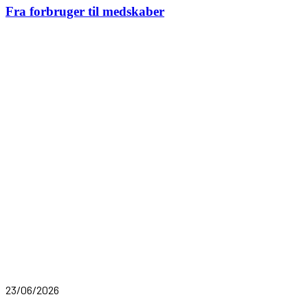
Fra forbruger til medskaber
23/06/2026