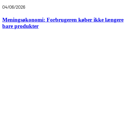
04/06/2026
Meningsøkonomi: Forbrugeren køber ikke længere
bare produkter