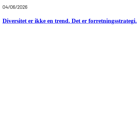
04/06/2026
Diversitet er ikke en trend. Det er forretningsstrategi.