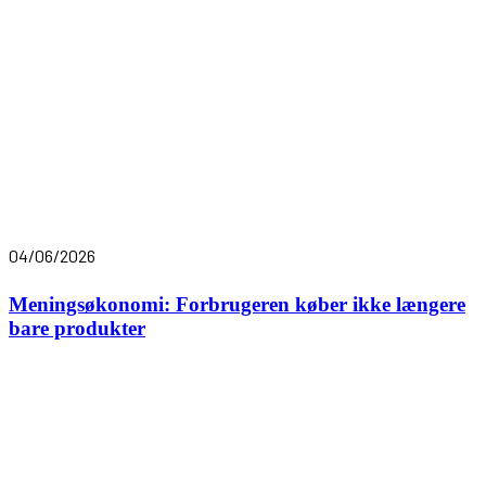
04/06/2026
Meningsøkonomi: Forbrugeren køber ikke længere
bare produkter