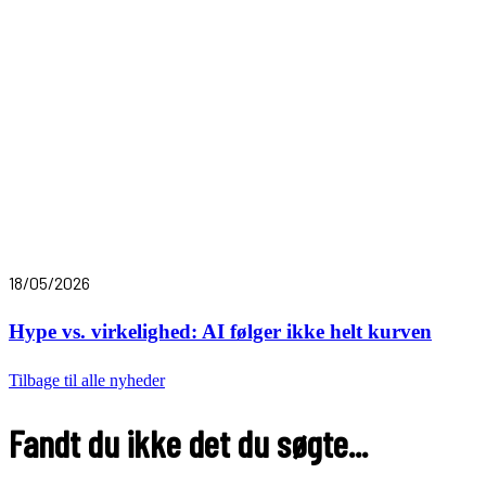
18/05/2026
Hype vs. virkelighed: AI følger ikke helt kurven
Tilbage til alle nyheder
Fandt du ikke det du søgte...