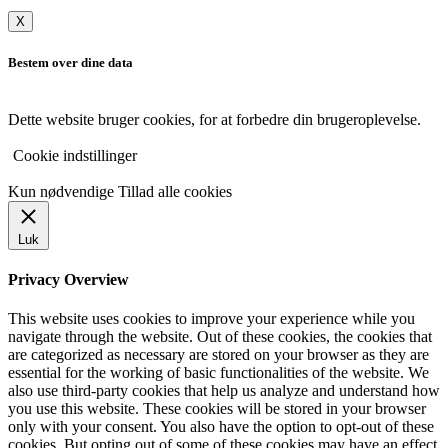
X
Bestem over dine data
Dette website bruger cookies, for at forbedre din brugeroplevelse.
Cookie indstillinger
Kun nødvendige
Tillad alle cookies
Luk
Privacy Overview
This website uses cookies to improve your experience while you
navigate through the website. Out of these cookies, the cookies that
are categorized as necessary are stored on your browser as they are
essential for the working of basic functionalities of the website. We
also use third-party cookies that help us analyze and understand how
you use this website. These cookies will be stored in your browser
only with your consent. You also have the option to opt-out of these
cookies. But opting out of some of these cookies may have an effect