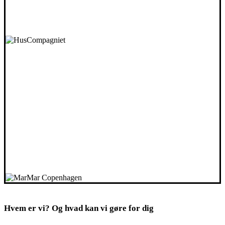
Hvem er vi? Og hvad kan vi gøre for dig