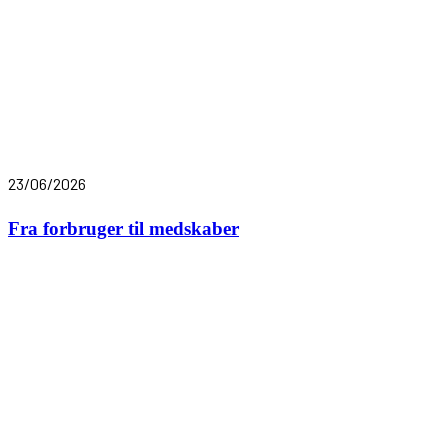
23/06/2026
Fra forbruger til medskaber