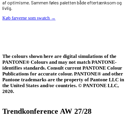
af optimisme. Sammen føles paletten både eftertænksom og
livlig.
Køb farverne som swatch →
The colours shown here are digital simulations of the
PANTONE® Colours and may not match PANTONE-
identifies standards. Consult current PANTONE Colour
Publications for accurate colour. PANTONE® and other
Pantone trademarks are the property of Pantone LLC in
the United States and/or countries. © PANTONE LLC,
2020.
Trendkonference AW 27/28