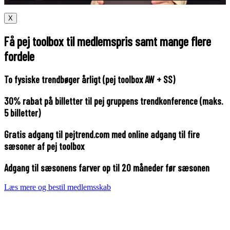
X
Få pej toolbox til medlemspris samt mange flere
fordele
To fysiske trendbøger årligt (pej toolbox AW + SS)
30% rabat på billetter til pej gruppens trendkonference (maks.
5 billetter)
Gratis adgang til pejtrend.com med online adgang til fire
sæsoner af pej toolbox
Adgang til sæsonens farver op til 20 måneder før sæsonen
Læs mere og bestil medlemsskab