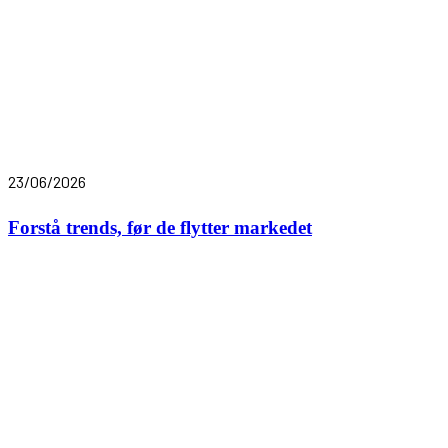
23/06/2026
Forstå trends, før de flytter markedet