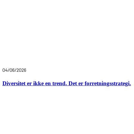
04/06/2026
Diversitet er ikke en trend. Det er forretningsstrategi.