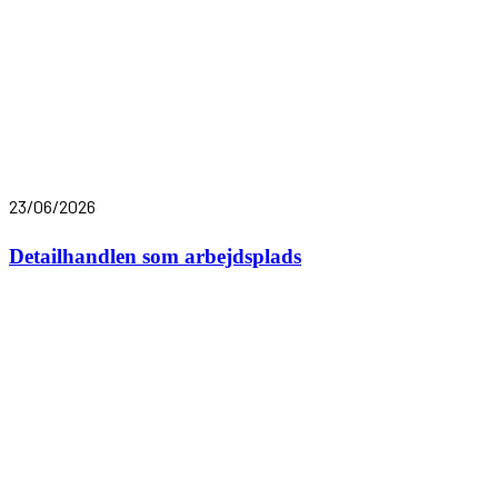
23/06/2026
Detailhandlen som arbejdsplads