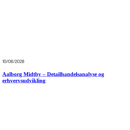
10/06/2026
Aalborg Midtby – Detailhandelsanalyse og
erhvervsudvikling