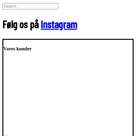
Følg os på
Instagram
Vores kunder