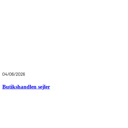
04/06/2026
Butikshandlen sejler