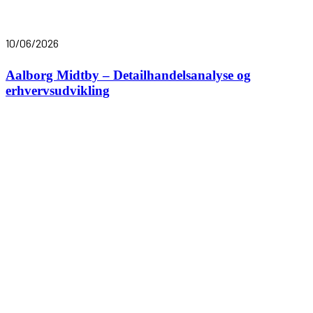
10/06/2026
Aalborg Midtby – Detailhandelsanalyse og
erhvervsudvikling