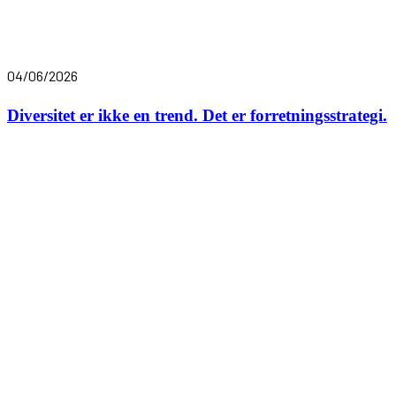
04/06/2026
Diversitet er ikke en trend. Det er forretningsstrategi.