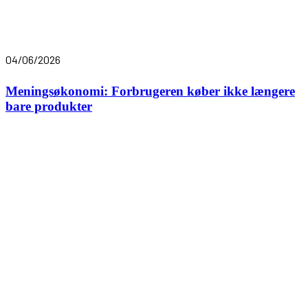
04/06/2026
Meningsøkonomi: Forbrugeren køber ikke længere
bare produkter