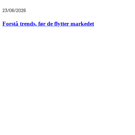
23/06/2026
Forstå trends, før de flytter markedet