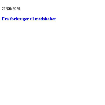
23/06/2026
Fra forbruger til medskaber