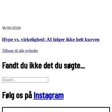
18/05/2026
Hype vs. virkelighed: AI følger ikke helt kurven
Tilbage til alle nyheder
Fandt du ikke det du søgte...
Følg os på
Instagram