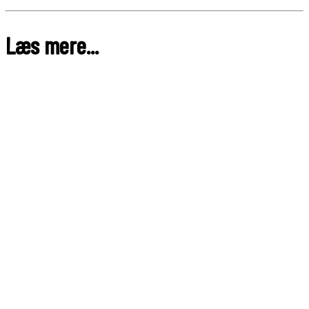
Læs mere...