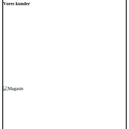
Vores kunder