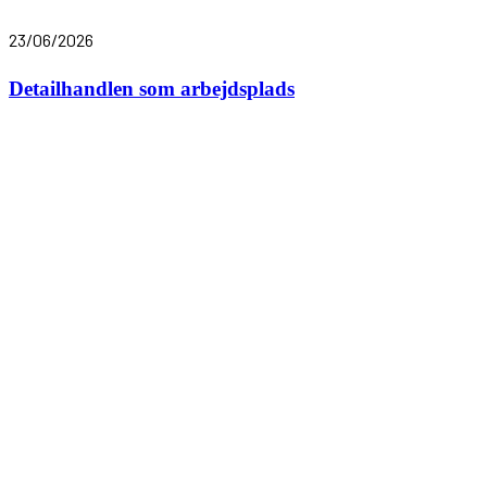
23/06/2026
Detailhandlen som arbejdsplads