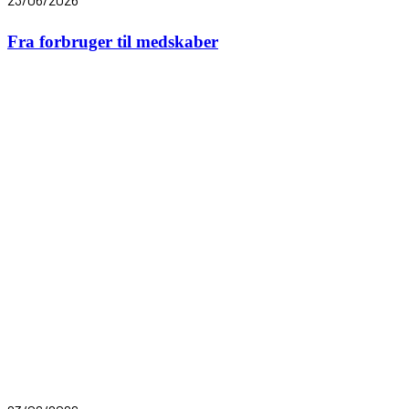
Fra forbruger til medskaber