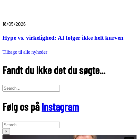
18/05/2026
Hype vs. virkelighed: AI følger ikke helt kurven
Tilbage til alle nyheder
Fandt du ikke det du søgte...
Følg os på
Instagram
×