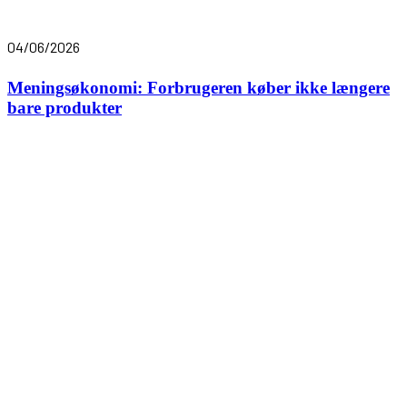
04/06/2026
Meningsøkonomi: Forbrugeren køber ikke længere
bare produkter