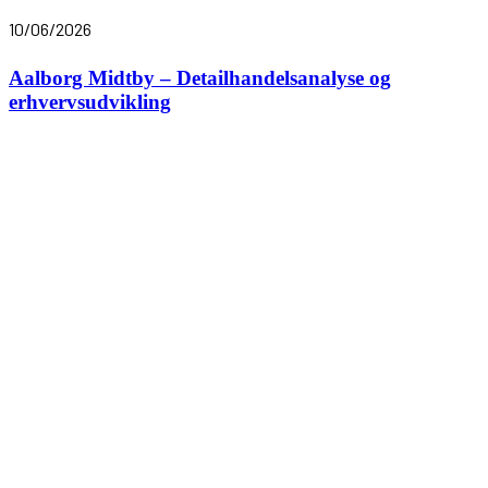
10/06/2026
Aalborg Midtby – Detailhandelsanalyse og
erhvervsudvikling