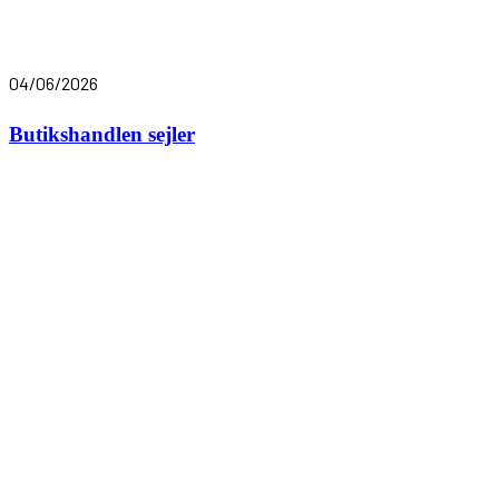
04/06/2026
Butikshandlen sejler