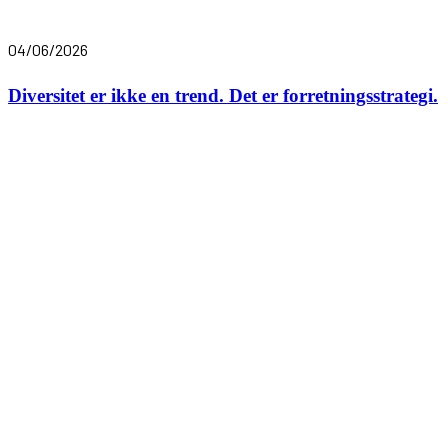
04/06/2026
Diversitet er ikke en trend. Det er forretningsstrategi.