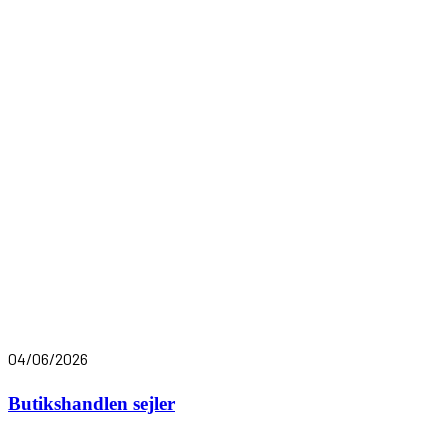
04/06/2026
Butikshandlen sejler