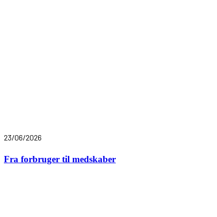
23/06/2026
Fra forbruger til medskaber