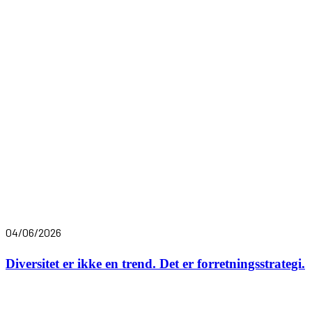
04/06/2026
Diversitet er ikke en trend. Det er forretningsstrategi.