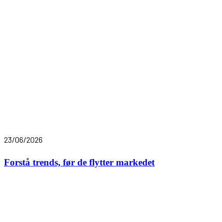
23/06/2026
Forstå trends, før de flytter markedet