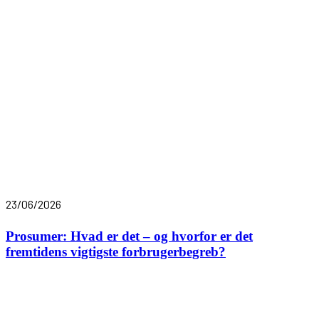
23/06/2026
Prosumer: Hvad er det – og hvorfor er det
fremtidens vigtigste forbrugerbegreb?