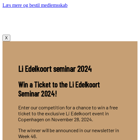
Læs mere og bestil medlemsskab
X
Li Edelkoort seminar 2024
Win a Ticket to the Li Edelkoort
Seminar 2024!
Enter our competition for a chance to win a free
ticket to the exclusive Li Edelkoort event in
Copenhagen on November 28, 2024.
The winner will be announced in our newsletter in
Week 46.