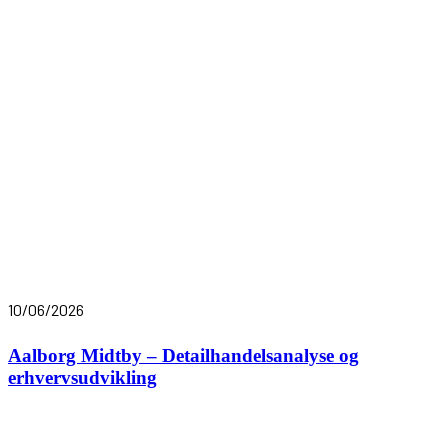
10/06/2026
Aalborg Midtby – Detailhandelsanalyse og
erhvervsudvikling