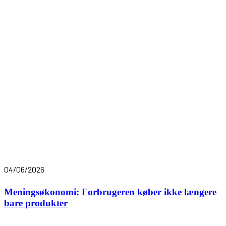
04/06/2026
Meningsøkonomi: Forbrugeren køber ikke længere
bare produkter