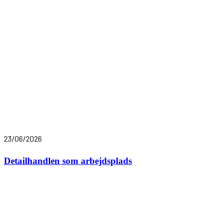
23/06/2026
Detailhandlen som arbejdsplads