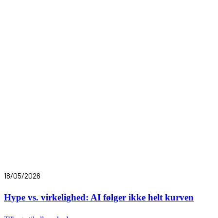
18/05/2026
Hype vs. virkelighed: AI følger ikke helt kurven