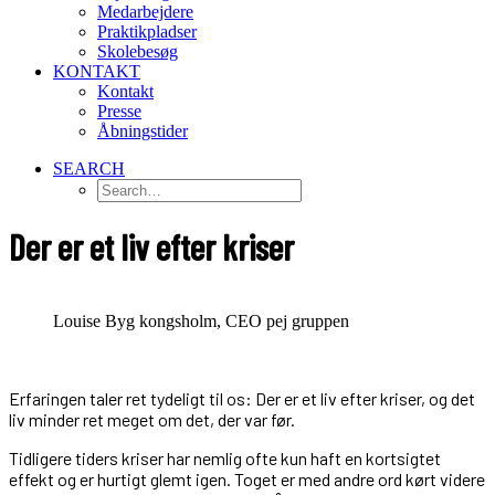
Medarbejdere
Praktikpladser
Skolebesøg
KONTAKT
Kontakt
Presse
Åbningstider
SEARCH
Der er et liv efter kriser
Louise Byg kongsholm, CEO pej gruppen
Erfaringen taler ret tydeligt til os: Der er et liv efter kriser, og det
liv minder ret meget om det, der var før.
Tidligere tiders kriser har nemlig ofte kun haft en kortsigtet
effekt og er hurtigt glemt igen. Toget er med andre ord kørt videre