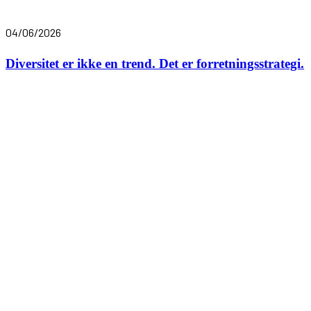
04/06/2026
Diversitet er ikke en trend. Det er forretningsstrategi.