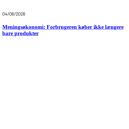
04/06/2026
Meningsøkonomi: Forbrugeren køber ikke længere
bare produkter