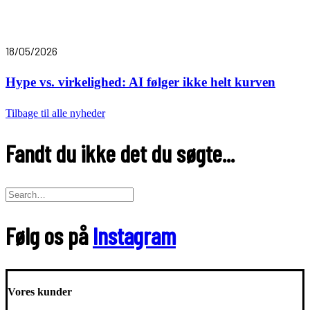
18/05/2026
Hype vs. virkelighed: AI følger ikke helt kurven
Tilbage til alle nyheder
Fandt du ikke det du søgte...
Følg os på
Instagram
Vores kunder