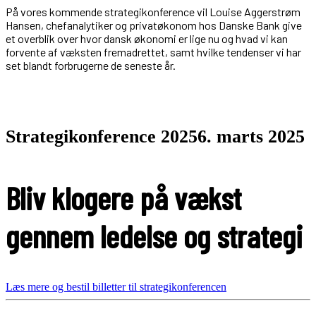
På vores kommende strategikonference vil Louise Aggerstrøm
Hansen, chefanalytiker og privatøkonom hos Danske Bank give
et overblik over hvor dansk økonomi er lige nu og hvad vi kan
forvente af væksten fremadrettet, samt hvilke tendenser vi har
set blandt forbrugerne de seneste år.
Strategikonference 2025
6. marts 2025
Bliv klogere på vækst
gennem ledelse og strategi
Læs mere og bestil billetter til strategikonferencen