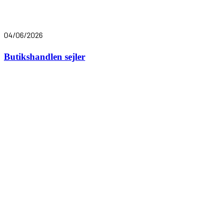
04/06/2026
Butikshandlen sejler