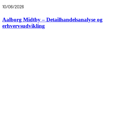
10/06/2026
Aalborg Midtby – Detailhandelsanalyse og
erhvervsudvikling