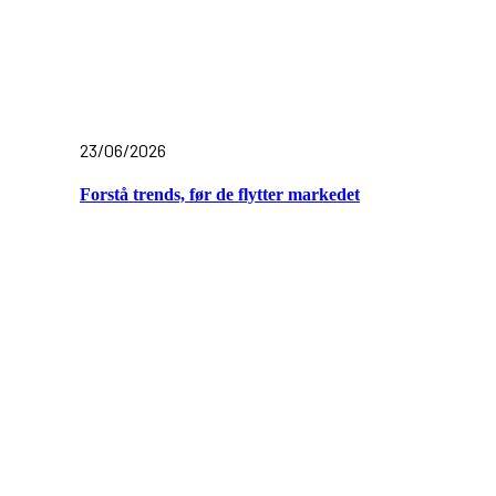
23/06/2026
Forstå trends, før de flytter markedet