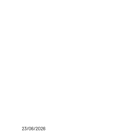
23/06/2026