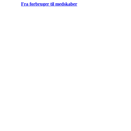
Fra forbruger til medskaber