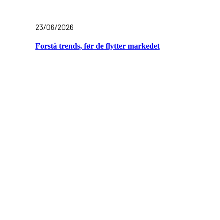
23/06/2026
Forstå trends, før de flytter markedet