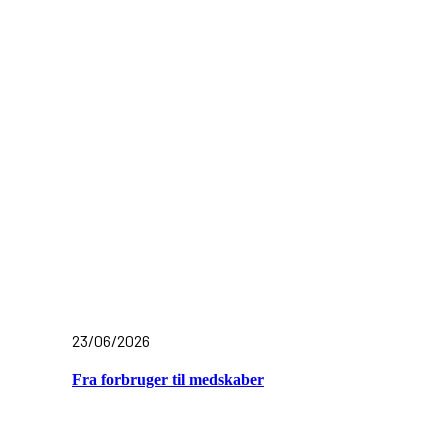
23/06/2026
Fra forbruger til medskaber