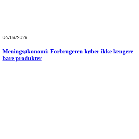
04/06/2026
Meningsøkonomi: Forbrugeren køber ikke længere
bare produkter