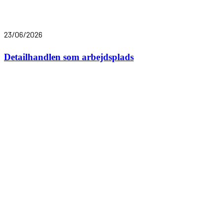
23/06/2026
Detailhandlen som arbejdsplads