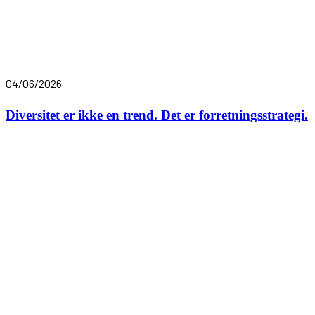
04/06/2026
Diversitet er ikke en trend. Det er forretningsstrategi.