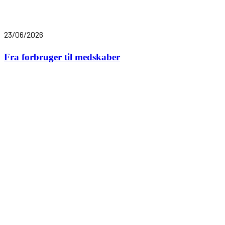
23/06/2026
Fra forbruger til medskaber