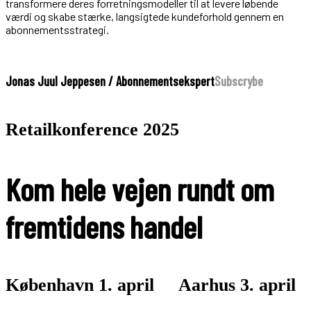
transformere deres forretningsmodeller til at levere løbende
værdi og skabe stærke, langsigtede kundeforhold gennem en
abonnementsstrategi.
Jonas Juul Jeppesen / Abonnementsekspert
Subscrybe
Retailkonference 2025
Kom hele vejen rundt om
fremtidens handel
København 1. april Aarhus 3. april