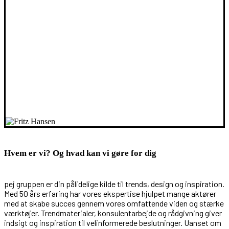
Hvem er vi? Og hvad kan vi gøre for dig
pej gruppen er din pålidelige kilde til trends, design og inspiration.
Med 50 års erfaring har vores ekspertise hjulpet mange aktører
med at skabe succes gennem vores omfattende viden og stærke
værktøjer. Trendmaterialer, konsulentarbejde og rådgivning giver
indsigt og inspiration til velinformerede beslutninger. Uanset om