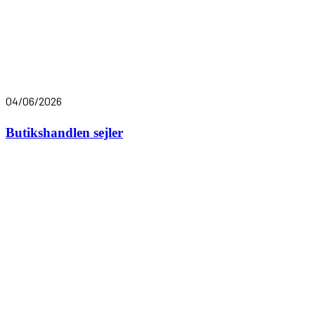
04/06/2026
Butikshandlen sejler