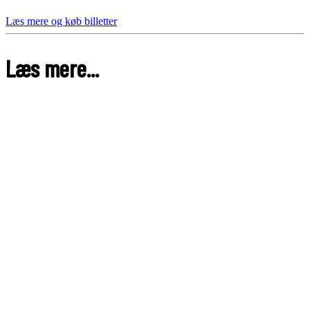
Læs mere og køb billetter
Læs mere...