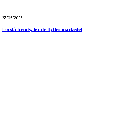
23/06/2026
Forstå trends, før de flytter markedet