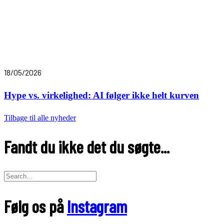
18/05/2026
Hype vs. virkelighed: AI følger ikke helt kurven
Tilbage til alle nyheder
Fandt du ikke det du søgte...
Følg os på
Instagram