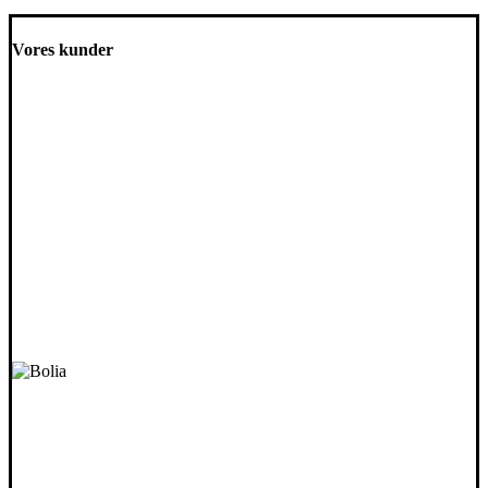
Vores kunder