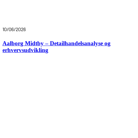
10/06/2026
Aalborg Midtby – Detailhandelsanalyse og
erhvervsudvikling