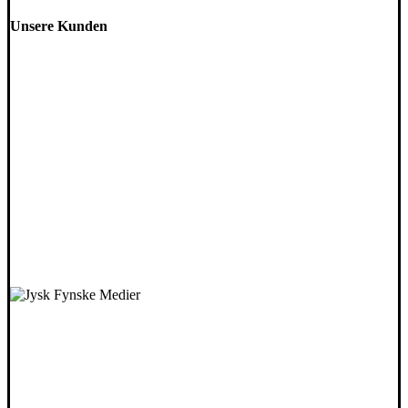
Unsere Kunden