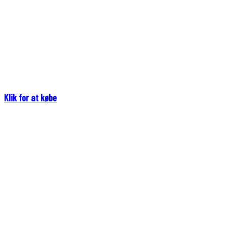
Klik for at købe