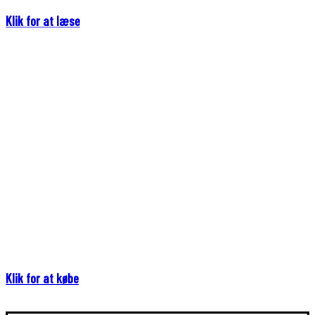
Klik for at læse
Klik for at købe