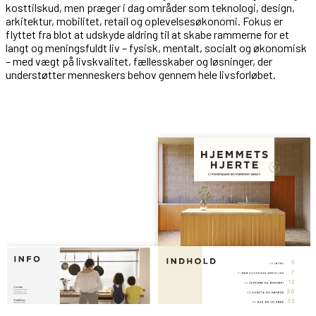
kosttilskud, men præger i dag områder som teknologi, design,
arkitektur, mobilitet, retail og oplevelsesøkonomi. Fokus er
flyttet fra blot at udskyde aldring til at skabe rammerne for et
langt og meningsfuldt liv – fysisk, mentalt, socialt og økonomisk
– med vægt på livskvalitet, fællesskaber og løsninger, der
understøtter menneskers behov gennem hele livsforløbet.