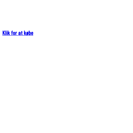
Klik for at købe