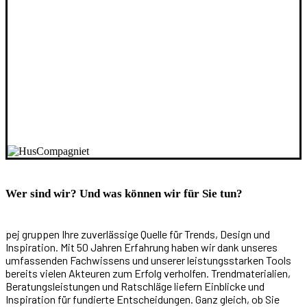
Wer sind wir? Und was können wir für Sie tun?
pej gruppen Ihre zuverlässige Quelle für Trends, Design und
Inspiration. Mit 50 Jahren Erfahrung haben wir dank unseres
umfassenden Fachwissens und unserer leistungsstarken Tools
bereits vielen Akteuren zum Erfolg verholfen. Trendmaterialien,
Beratungsleistungen und Ratschläge liefern Einblicke und
Inspiration für fundierte Entscheidungen. Ganz gleich, ob Sie