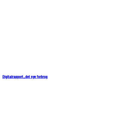
Digitalrapport_det nye forbrug