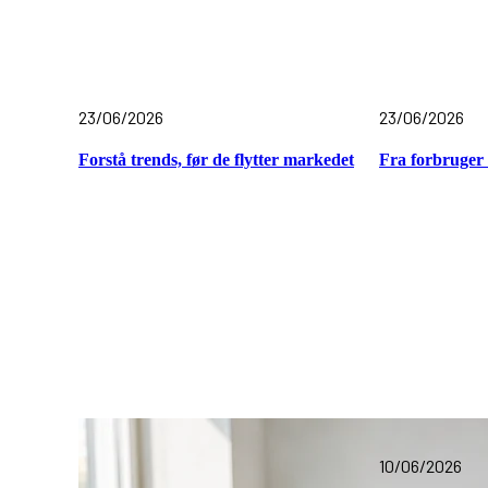
23/06/2026
23/06/2026
Forstå trends, før de flytter markedet
Fra forbruger 
10/06/2026